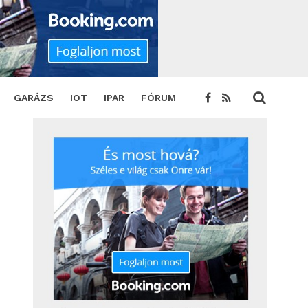
GARÁZS
IOT
IPAR
FÓRUM