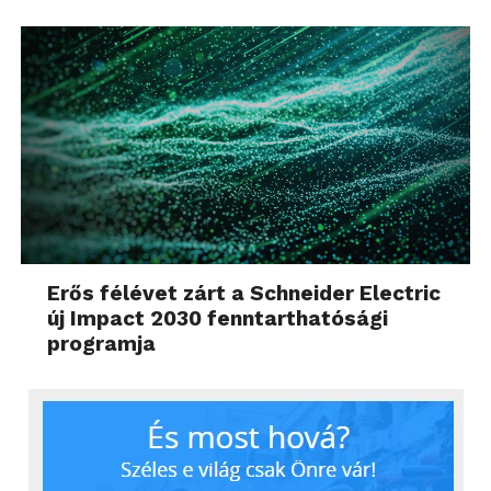
Erős félévet zárt a Schneider Electric
új Impact 2030 fenntarthatósági
programja