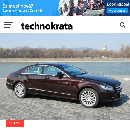
AUTÓK