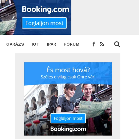
GARÁZS
IOT
IPAR
FÓRUM