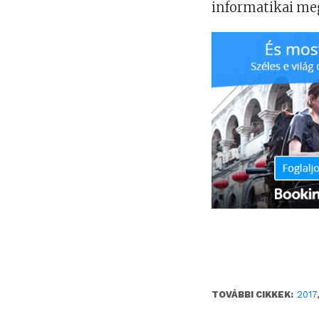
informatikai meg
TOVÁBBI CIKKEK:
2017