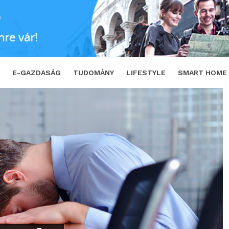
SHARE
TWEET
E-GAZDASÁG
TUDOMÁNY
LIFESTYLE
SMART HOME