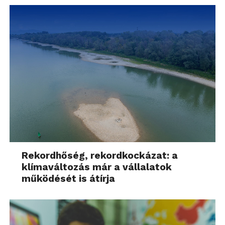
Rekordhőség, rekordkockázat: a
klímaváltozás már a vállalatok
működését is átírja