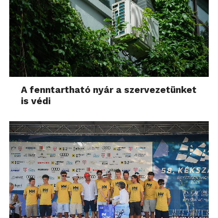
A fenntartható nyár a szervezetünket
is védi