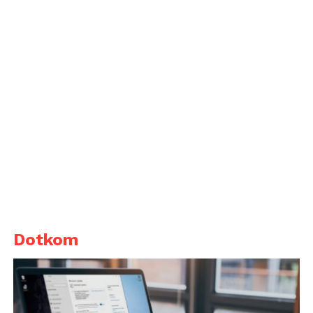
Dotkom