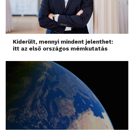
Kiderült, mennyi mindent jelenthet:
itt az első országos mémkutatás