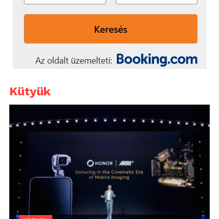
Kütyük