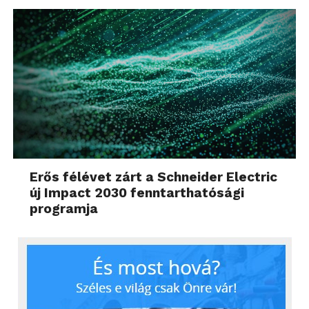
Erős félévet zárt a Schneider Electric
új Impact 2030 fenntarthatósági
programja