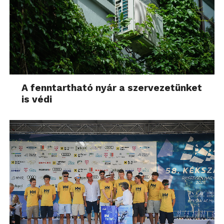
A fenntartható nyár a szervezetünket
is védi