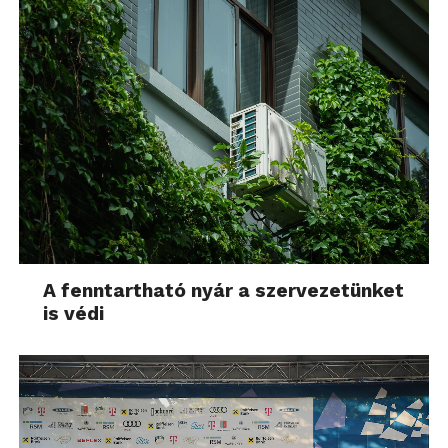
A fenntartható nyár a szervezetünket
is védi