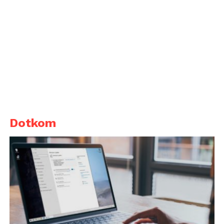
Dotkom