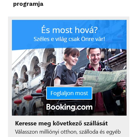
programja