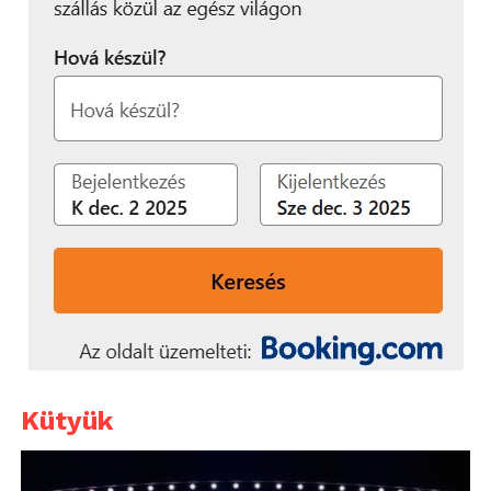
Kütyük