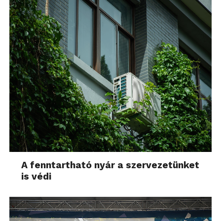
A fenntartható nyár a szervezetünket
is védi