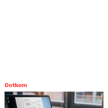
Dotkom