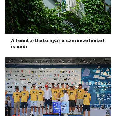
A fenntartható nyár a szervezetünket
is védi