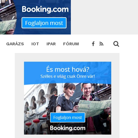
GARÁZS
IOT
IPAR
FÓRUM