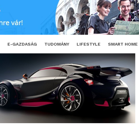
SHARE
TWEET
E-GAZDASÁG
TUDOMÁNY
LIFESTYLE
SMART HOME