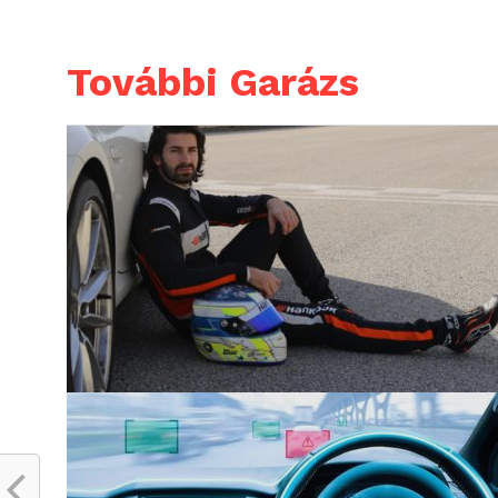
További Garázs