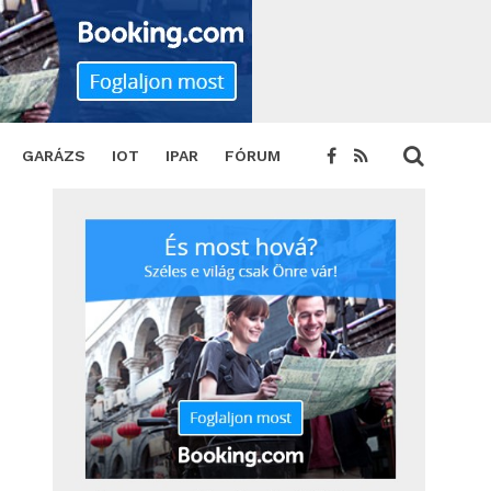
GARÁZS
IOT
IPAR
FÓRUM