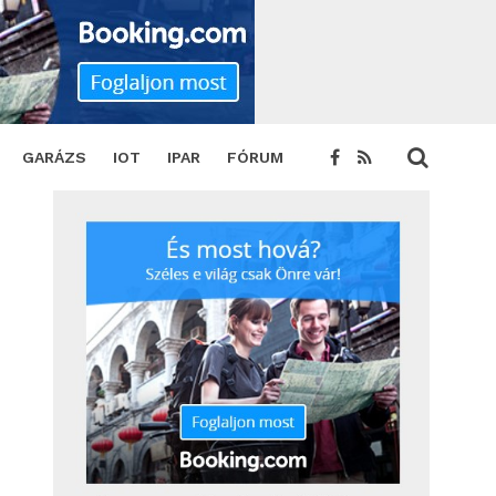
TWEET
GARÁZS
IOT
IPAR
FÓRUM