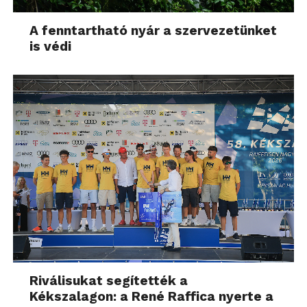
A fenntartható nyár a szervezetünket
is védi
Riválisukat segítették a
Kékszalagon: a René Raffica nyerte a