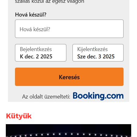
Kütyük