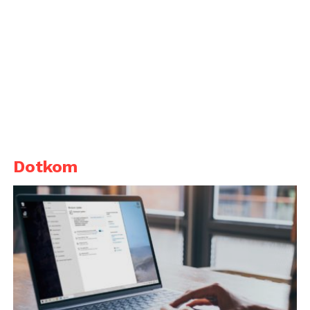
Dotkom