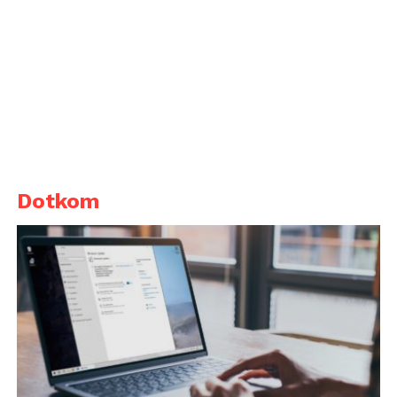
Dotkom