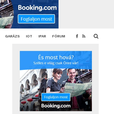
GARÁZS
IOT
IPAR
FÓRUM