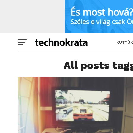
KÜTYÜK
All posts tag