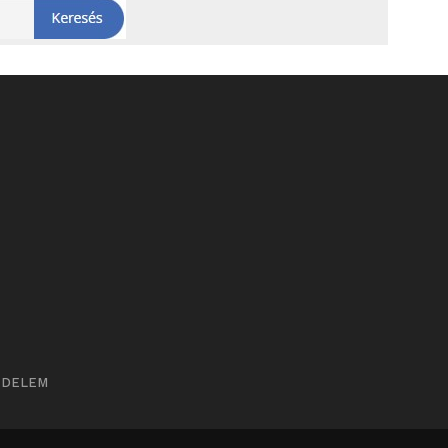
ÉDELEM