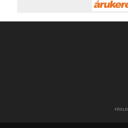
FŐOLD