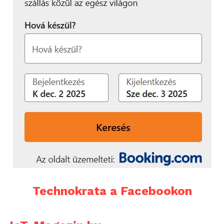
Technokrata a Facebookon