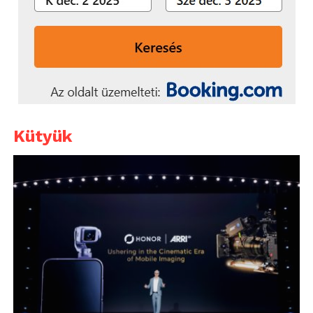
Kütyük