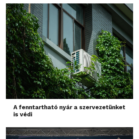
A fenntartható nyár a szervezetünket
is védi