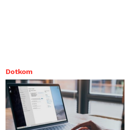
Dotkom