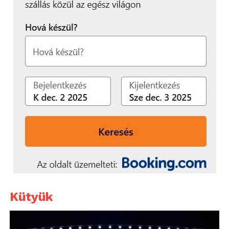
Kütyük