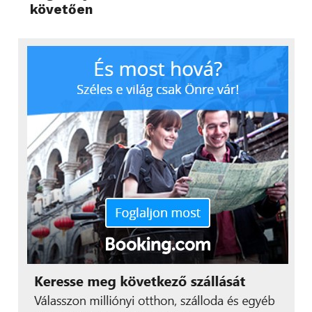
követően