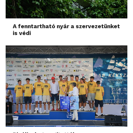
A fenntartható nyár a szervezetünket
is védi