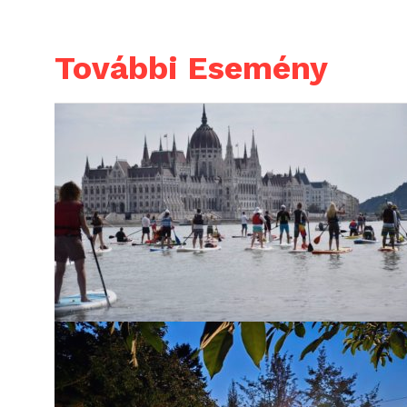
További Esemény