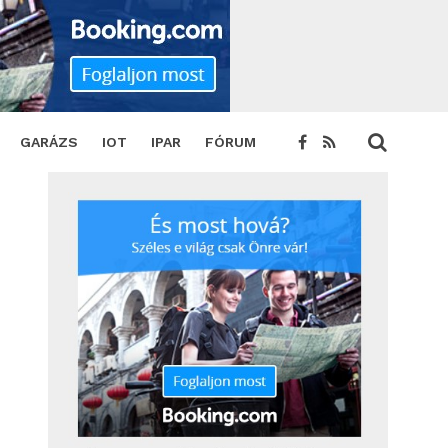
WEET
GARÁZS
IOT
IPAR
FÓRUM