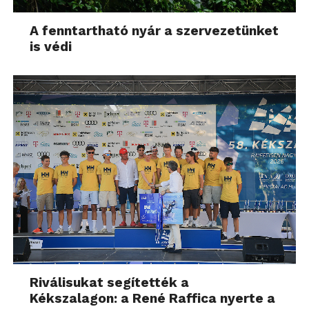
A fenntartható nyár a szervezetünket
is védi
Riválisukat segítették a
Kékszalagon: a René Raffica nyerte a