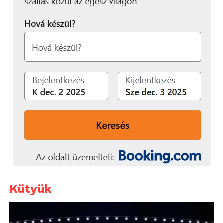
Kütyük