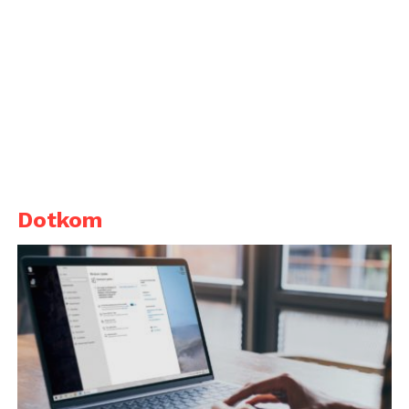
Dotkom