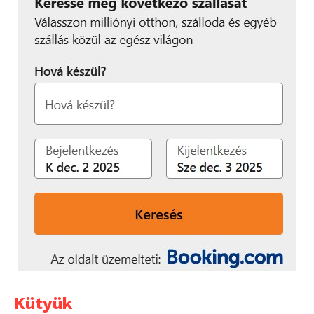
Kütyük