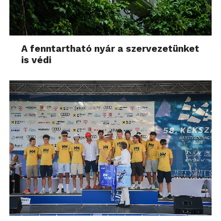
A fenntartható nyár a szervezetünket
is védi