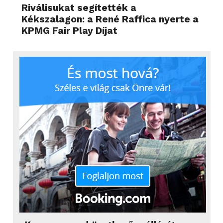
Riválisukat segítették a
Kékszalagon: a René Raffica nyerte a
KPMG Fair Play Díjat