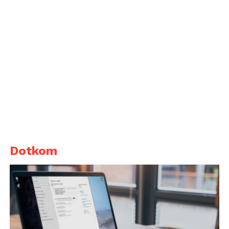
Dotkom