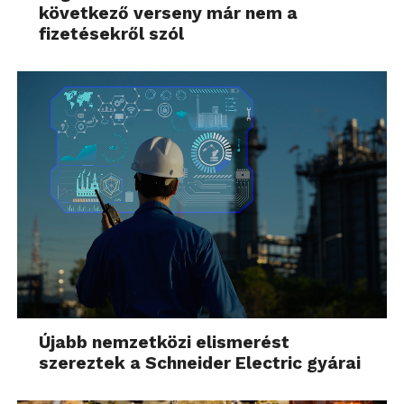
következő verseny már nem a
fizetésekről szól
Újabb nemzetközi elismerést
szereztek a Schneider Electric gyárai