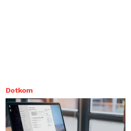
Dotkom