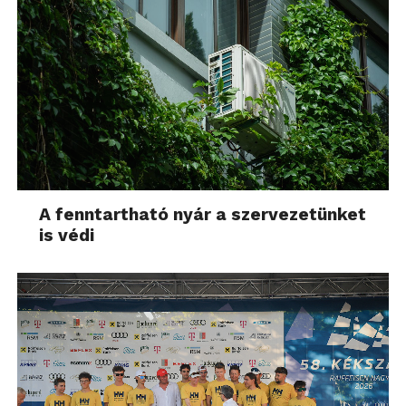
A fenntartható nyár a szervezetünket
is védi