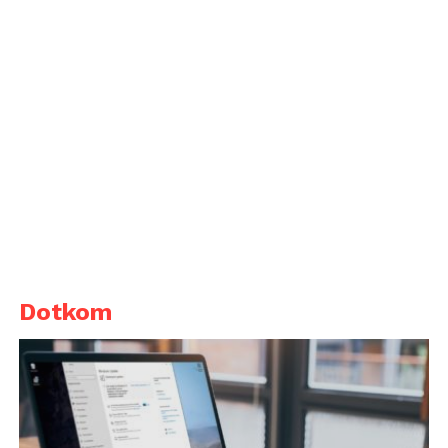
Dotkom