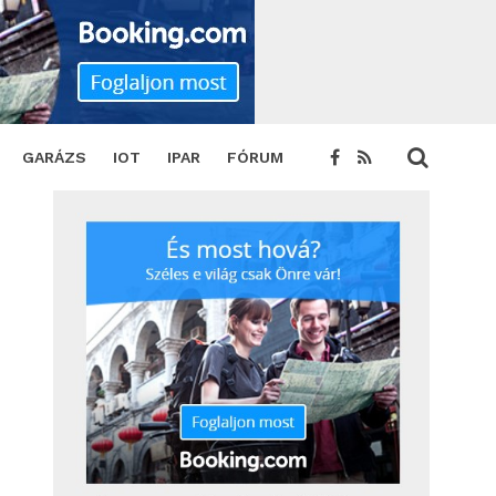
GARÁZS
IOT
IPAR
FÓRUM