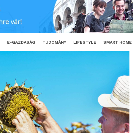
SHARE
TWEET
E-GAZDASÁG
TUDOMÁNY
LIFESTYLE
SMART HOME