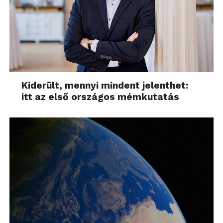
Kiderült, mennyi mindent jelenthet:
itt az első országos mémkutatás