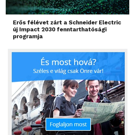
Erős félévet zárt a Schneider Electric
új Impact 2030 fenntarthatósági
programja