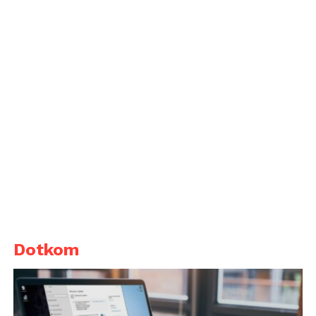
Dotkom