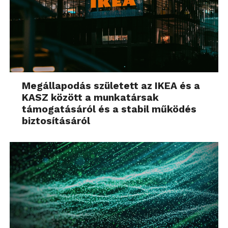
Megállapodás született az IKEA és a
KASZ között a munkatársak
támogatásáról és a stabil működés
biztosításáról