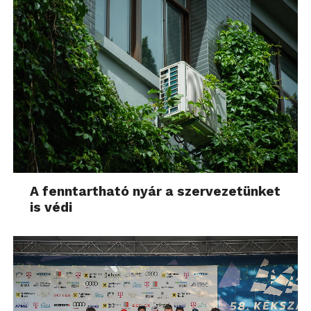
A fenntartható nyár a szervezetünket
is védi