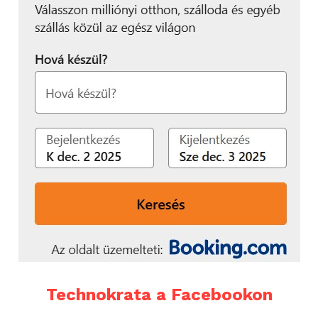
Technokrata a Facebookon