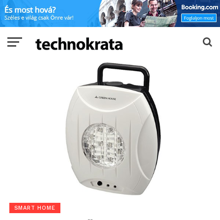
SMART HOME