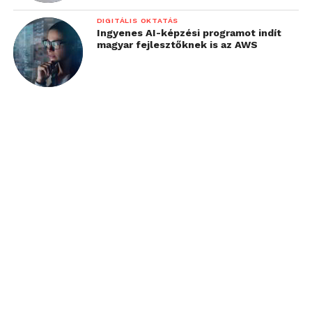
DIGITÁLIS OKTATÁS
Ingyenes AI-képzési programot indít
magyar fejlesztőknek is az AWS