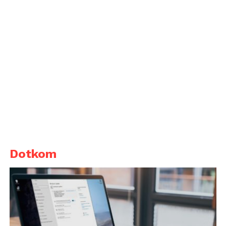
Dotkom