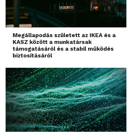
Megállapodás született az IKEA és a
KASZ között a munkatársak
támogatásáról és a stabil működés
biztosításáról