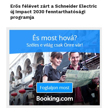
Erős félévet zárt a Schneider Electric
új Impact 2030 fenntarthatósági
programja