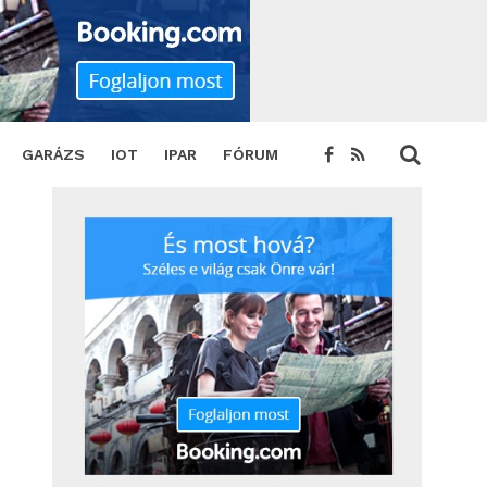
GARÁZS
IOT
IPAR
FÓRUM