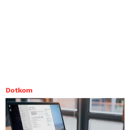
Dotkom