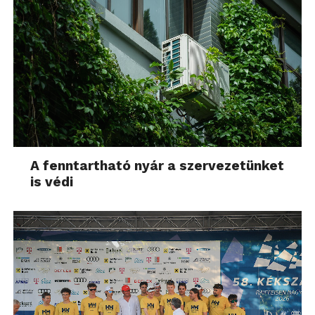
A fenntartható nyár a szervezetünket
is védi