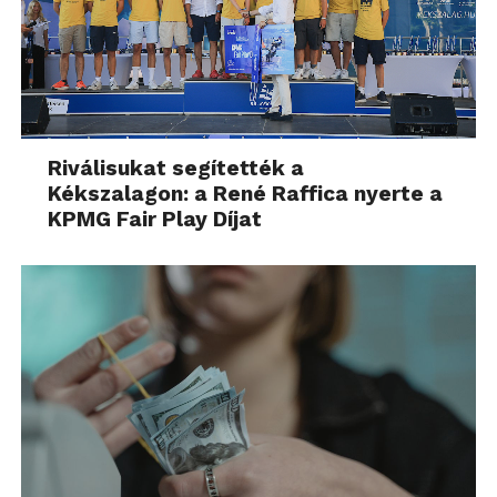
Riválisukat segítették a
Kékszalagon: a René Raffica nyerte a
KPMG Fair Play Díjat