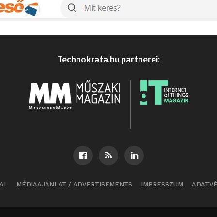
Technokrata.hu partnerei:
AL
MÉDIAAJÁNLAT / ADVERTISEMENTS
IMPRESSZUM
ADATV