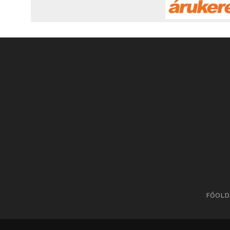
FŐOLD