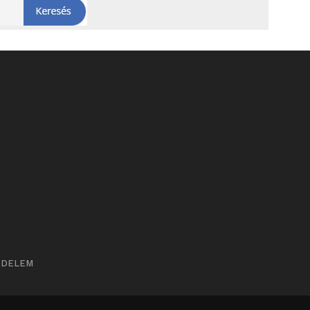
ÉDELEM