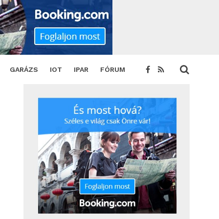
GARÁZS
IOT
IPAR
FÓRUM