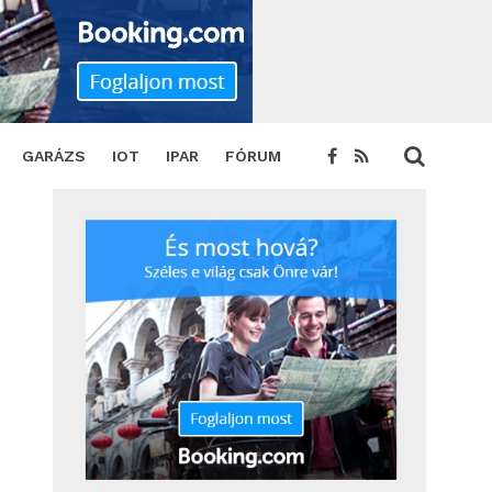
GARÁZS
IOT
IPAR
FÓRUM