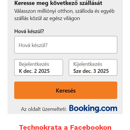
Technokrata a Facebookon