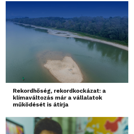
Rekordhőség, rekordkockázat: a
klímaváltozás már a vállalatok
működését is átírja