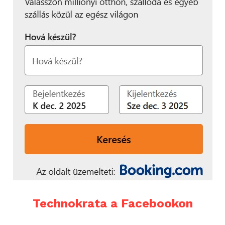
Technokrata a Facebookon