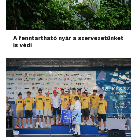
A fenntartható nyár a szervezetünket
is védi