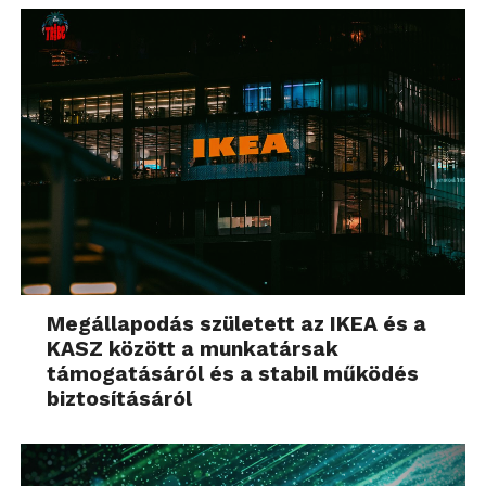
Megállapodás született az IKEA és a
KASZ között a munkatársak
támogatásáról és a stabil működés
biztosításáról