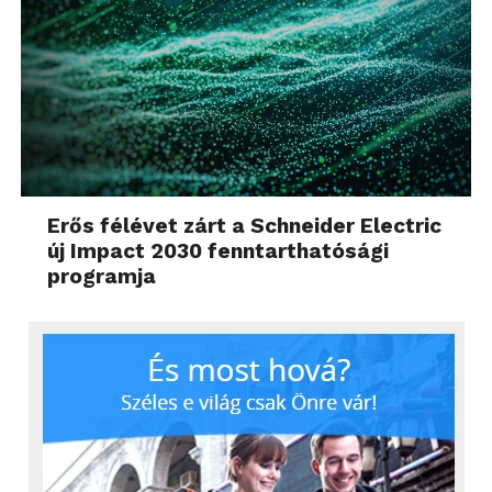
Erős félévet zárt a Schneider Electric
új Impact 2030 fenntarthatósági
programja