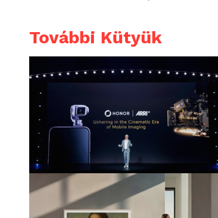
További Kütyük