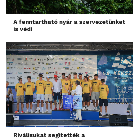
A fenntartható nyár a szervezetünket
is védi
Riválisukat segítették a