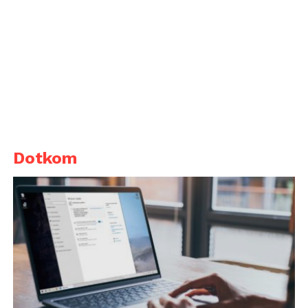
Dotkom