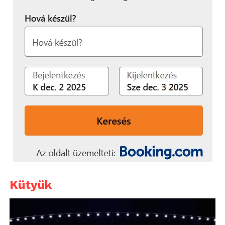
Kütyük