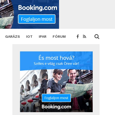
GARÁZS
IOT
IPAR
FÓRUM