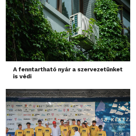
A fenntartható nyár a szervezetünket
is védi