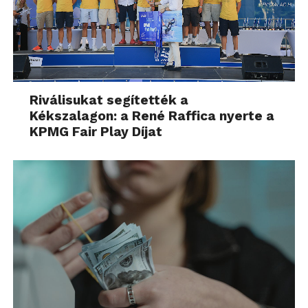
Riválisukat segítették a
Kékszalagon: a René Raffica nyerte a
KPMG Fair Play Díjat