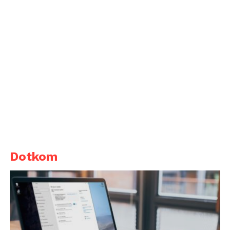
Dotkom