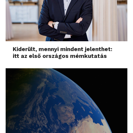
Kiderült, mennyi mindent jelenthet:
itt az első országos mémkutatás