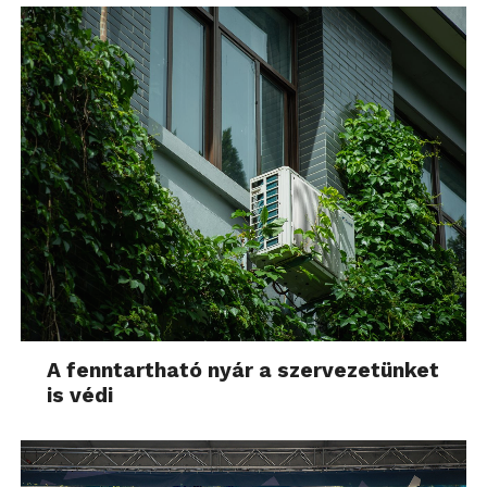
A fenntartható nyár a szervezetünket
is védi