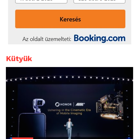
Kütyük