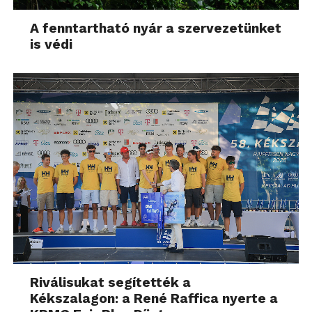
A fenntartható nyár a szervezetünket
is védi
Riválisukat segítették a
Kékszalagon: a René Raffica nyerte a