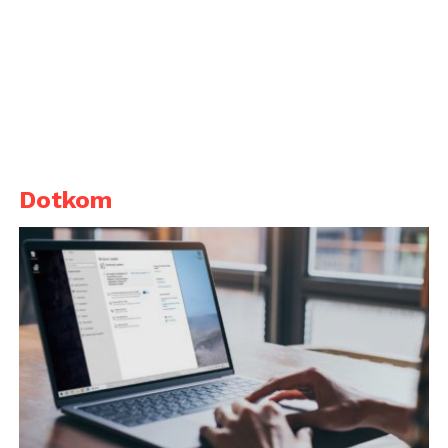
Dotkom