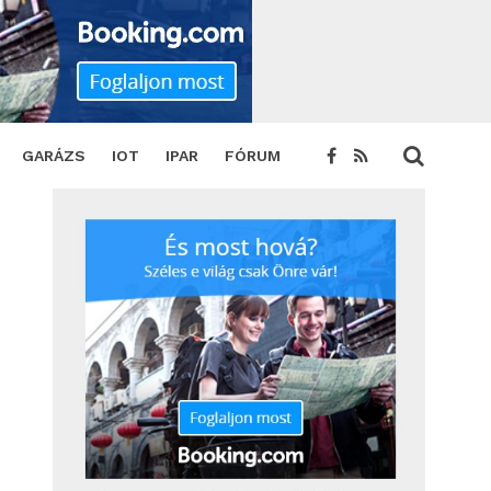
TWEET
GARÁZS
IOT
IPAR
FÓRUM