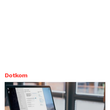
Dotkom