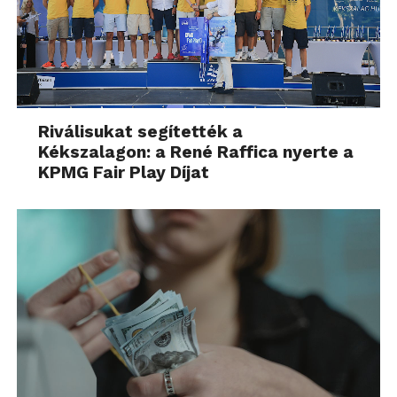
Riválisukat segítették a
Kékszalagon: a René Raffica nyerte a
KPMG Fair Play Díjat