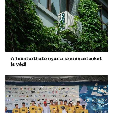
A fenntartható nyár a szervezetünket
is védi