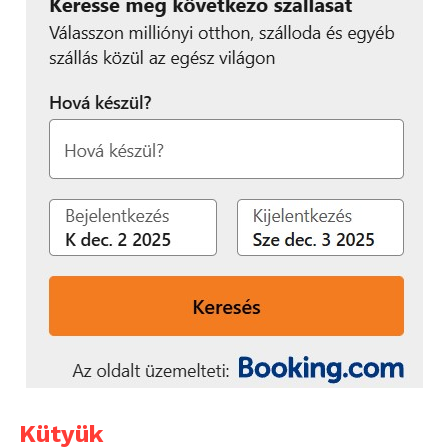
Kütyük