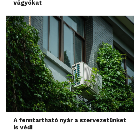
vágyókat
A fenntartható nyár a szervezetünket
is védi