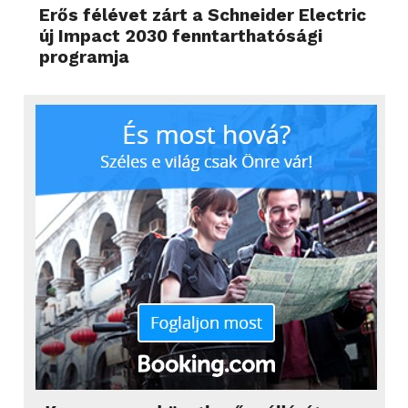
Erős félévet zárt a Schneider Electric
új Impact 2030 fenntarthatósági
programja