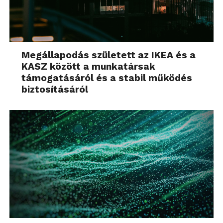
Megállapodás született az IKEA és a
KASZ között a munkatársak
támogatásáról és a stabil működés
biztosításáról