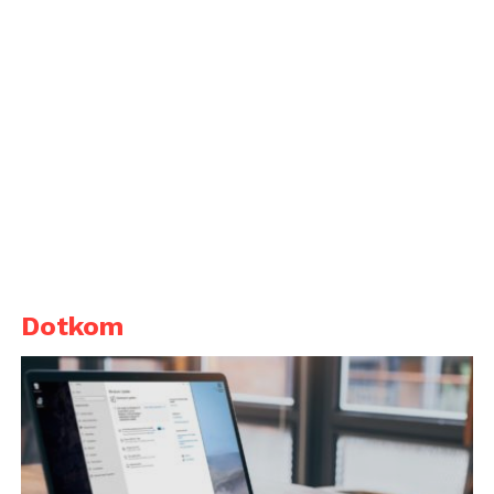
Dotkom