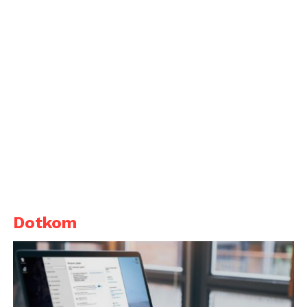
Dotkom