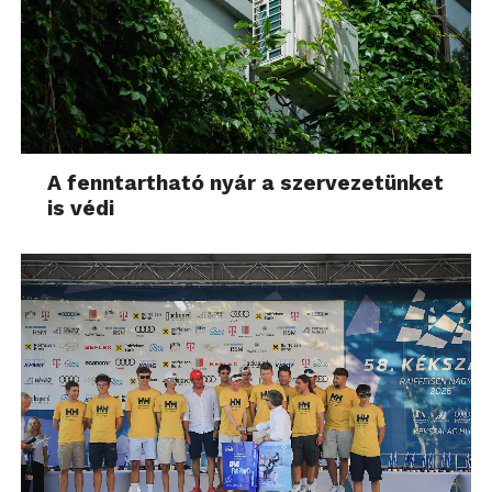
A fenntartható nyár a szervezetünket
is védi