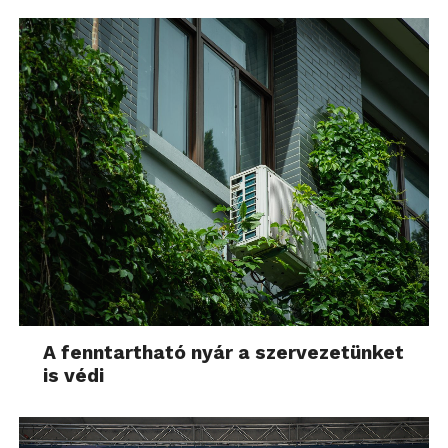
A fenntartható nyár a szervezetünket
is védi