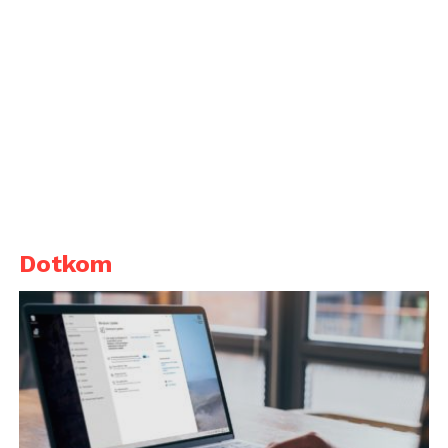
Dotkom