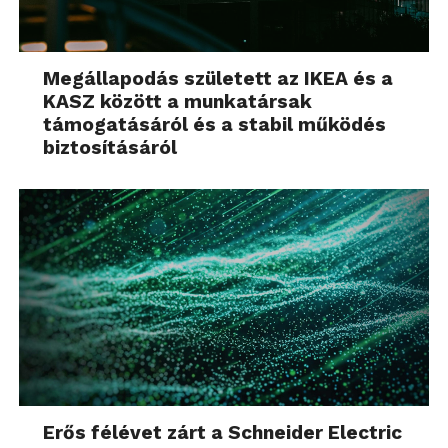
Megállapodás született az IKEA és a
KASZ között a munkatársak
támogatásáról és a stabil működés
biztosításáról
Erős félévet zárt a Schneider Electric