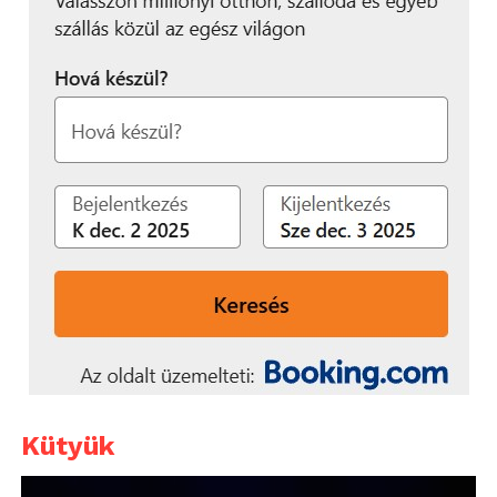
Kütyük