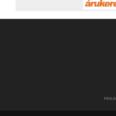
FŐOLD