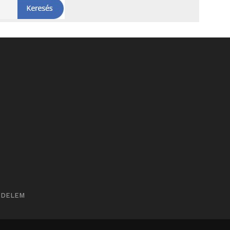
ÉDELEM