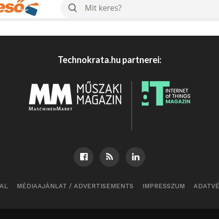
Technokrata.hu partnerei:
AL
MÉDIAAJÁNLAT / ADVERTISEMENTS
IMPRESSZUM
ADATV