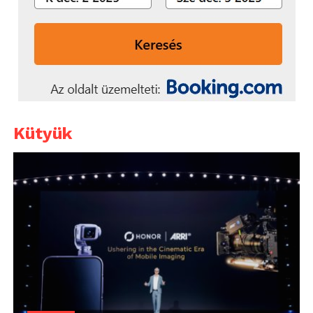
Kütyük