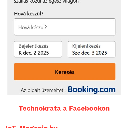
Technokrata a Facebookon